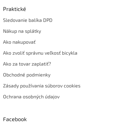
Praktické
Sledovanie balíka DPD
Nákup na splátky
Ako nakupovať
Ako zvoliť správnu veľkosť bicykla
Ako za tovar zaplatiť?
Obchodné podmienky
Zásady používania súborov cookies
Ochrana osobných údajov
Facebook