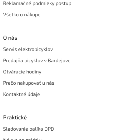
Reklamačné podmieky postup
Všetko o nákupe
O nás
Servis elektrobicyklov
Predajňa bicyklov v Bardejove
Otváracie hodiny
Prečo nakupovať u nás
Kontaktné údaje
Praktické
Sledovanie balíka DPD
Nákup na splátky