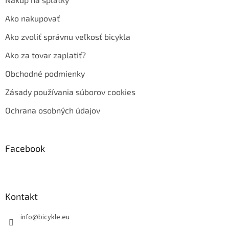
Ako nakupovať
Ako zvoliť správnu veľkosť bicykla
Ako za tovar zaplatiť?
Obchodné podmienky
Zásady používania súborov cookies
Ochrana osobných údajov
Facebook
Kontakt
info
@
bicykle.eu