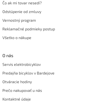
Čo ak mi tovar nesedí?
Odstúpenie od zmluvy
Vernostný program
Reklamačné podmieky postup
Všetko o nákupe
O nás
Servis elektrobicyklov
Predajňa bicyklov v Bardejove
Otváracie hodiny
Prečo nakupovať u nás
Kontaktné údaje