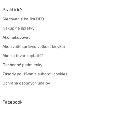
Praktické
Sledovanie balíka DPD
Nákup na splátky
Ako nakupovať
Ako zvoliť správnu veľkosť bicykla
Ako za tovar zaplatiť?
Obchodné podmienky
Zásady používania súborov cookies
Ochrana osobných údajov
Facebook