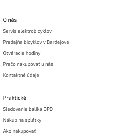
O nás
Servis elektrobicyklov
Predajňa bicyklov v Bardejove
Otváracie hodiny
Prečo nakupovať u nás
Kontaktné údaje
Praktické
Sledovanie balíka DPD
Nákup na splátky
Ako nakupovať