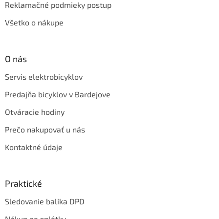
Reklamačné podmieky postup
Všetko o nákupe
O nás
Servis elektrobicyklov
Predajňa bicyklov v Bardejove
Otváracie hodiny
Prečo nakupovať u nás
Kontaktné údaje
Praktické
Sledovanie balíka DPD
Nákup na splátky