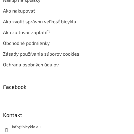
Ako nakupovať
Ako zvoliť správnu veľkosť bicykla
Ako za tovar zaplatiť?
Obchodné podmienky
Zásady používania súborov cookies
Ochrana osobných údajov
Facebook
Kontakt
info
@
bicykle.eu