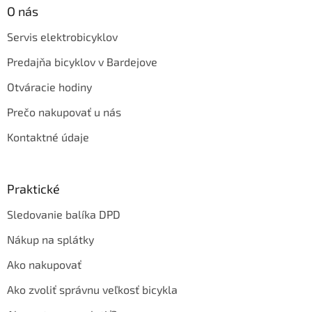
O nás
Servis elektrobicyklov
Predajňa bicyklov v Bardejove
Otváracie hodiny
Prečo nakupovať u nás
Kontaktné údaje
Praktické
Sledovanie balíka DPD
Nákup na splátky
Ako nakupovať
Ako zvoliť správnu veľkosť bicykla