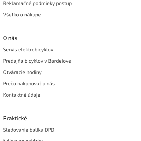
Reklamačné podmieky postup
Všetko o nákupe
O nás
Servis elektrobicyklov
Predajňa bicyklov v Bardejove
Otváracie hodiny
Prečo nakupovať u nás
Kontaktné údaje
Praktické
Sledovanie balíka DPD
Nákup na splátky