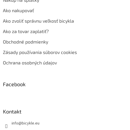
Ako nakupovať
Ako zvoliť správnu veľkosť bicykla
Ako za tovar zaplatiť?
Obchodné podmienky
Zásady používania súborov cookies
Ochrana osobných údajov
Facebook
Kontakt
info
@
bicykle.eu