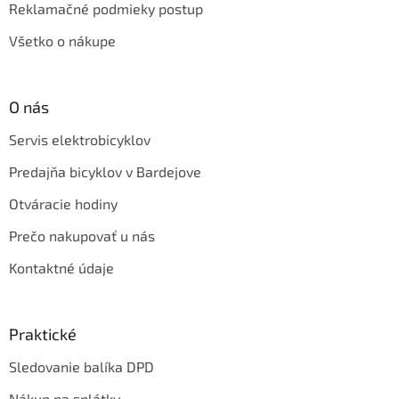
Reklamačné podmieky postup
Všetko o nákupe
O nás
Servis elektrobicyklov
Predajňa bicyklov v Bardejove
Otváracie hodiny
Prečo nakupovať u nás
Kontaktné údaje
Praktické
Sledovanie balíka DPD
Nákup na splátky