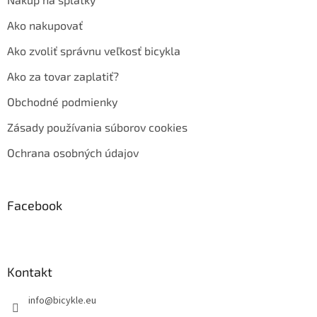
Ako nakupovať
Ako zvoliť správnu veľkosť bicykla
Ako za tovar zaplatiť?
Obchodné podmienky
Zásady používania súborov cookies
Ochrana osobných údajov
Facebook
Kontakt
info
@
bicykle.eu