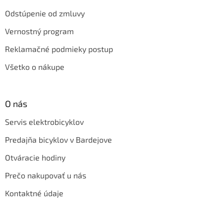
Odstúpenie od zmluvy
Vernostný program
Reklamačné podmieky postup
Všetko o nákupe
O nás
Servis elektrobicyklov
Predajňa bicyklov v Bardejove
Otváracie hodiny
Prečo nakupovať u nás
Kontaktné údaje