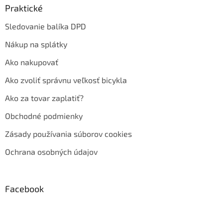
Praktické
Sledovanie balíka DPD
Nákup na splátky
Ako nakupovať
Ako zvoliť správnu veľkosť bicykla
Ako za tovar zaplatiť?
Obchodné podmienky
Zásady používania súborov cookies
Ochrana osobných údajov
Facebook