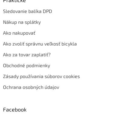
Sledovanie balíka DPD
Nákup na splátky
Ako nakupovať
Ako zvoliť správnu veľkosť bicykla
Ako za tovar zaplatiť?
Obchodné podmienky
Zásady používania súborov cookies
Ochrana osobných údajov
Facebook