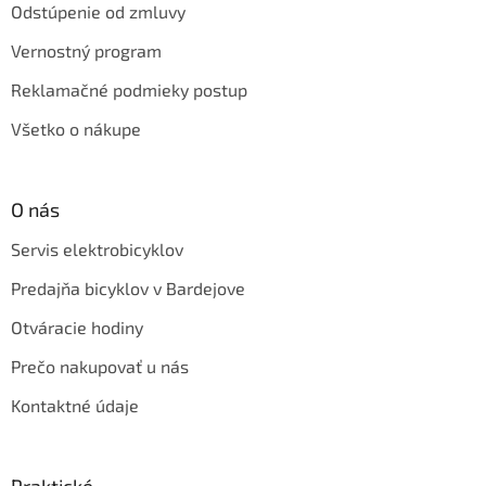
Odstúpenie od zmluvy
Vernostný program
Reklamačné podmieky postup
Všetko o nákupe
O nás
Servis elektrobicyklov
Predajňa bicyklov v Bardejove
Otváracie hodiny
Prečo nakupovať u nás
Kontaktné údaje
Praktické