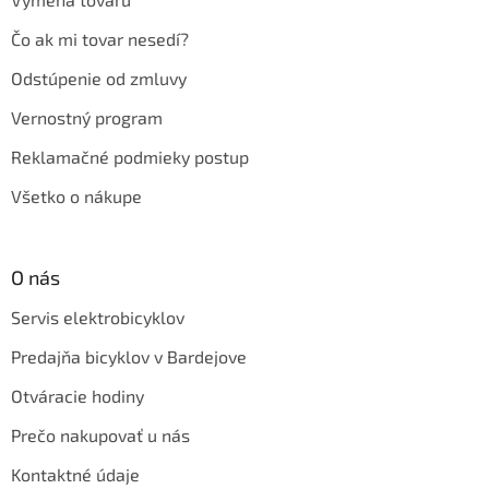
Čo ak mi tovar nesedí?
Odstúpenie od zmluvy
Vernostný program
Reklamačné podmieky postup
Všetko o nákupe
O nás
Servis elektrobicyklov
Predajňa bicyklov v Bardejove
Otváracie hodiny
Prečo nakupovať u nás
Kontaktné údaje