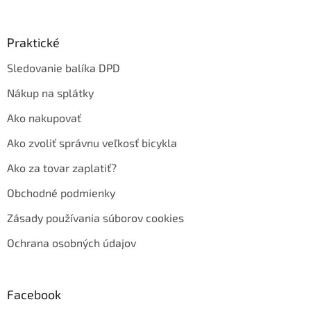
Praktické
Sledovanie balíka DPD
Nákup na splátky
Ako nakupovať
Ako zvoliť správnu veľkosť bicykla
Ako za tovar zaplatiť?
Obchodné podmienky
Zásady používania súborov cookies
Ochrana osobných údajov
Facebook