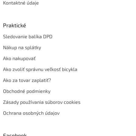
Kontaktné údaje
Praktické
Sledovanie balíka DPD
Nákup na splátky
Ako nakupovať
Ako zvoliť správnu veľkosť bicykla
Ako za tovar zaplatiť?
Obchodné podmienky
Zásady používania súborov cookies
Ochrana osobných údajov
Facebook