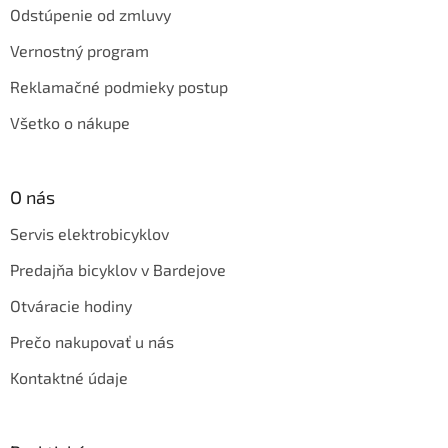
Odstúpenie od zmluvy
Vernostný program
Reklamačné podmieky postup
Všetko o nákupe
O nás
Servis elektrobicyklov
Predajňa bicyklov v Bardejove
Otváracie hodiny
Prečo nakupovať u nás
Kontaktné údaje