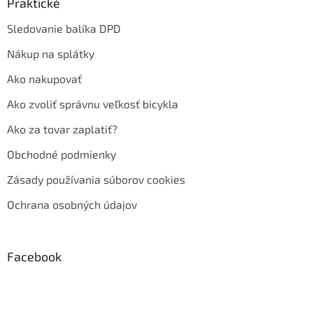
Praktické
Sledovanie balíka DPD
Nákup na splátky
Ako nakupovať
Ako zvoliť správnu veľkosť bicykla
Ako za tovar zaplatiť?
Obchodné podmienky
Zásady používania súborov cookies
Ochrana osobných údajov
Facebook