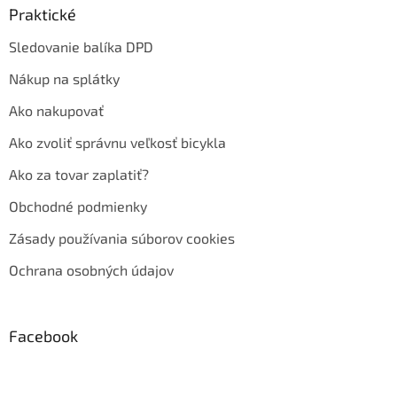
Praktické
Sledovanie balíka DPD
Nákup na splátky
Ako nakupovať
Ako zvoliť správnu veľkosť bicykla
Ako za tovar zaplatiť?
Obchodné podmienky
Zásady používania súborov cookies
Ochrana osobných údajov
Facebook