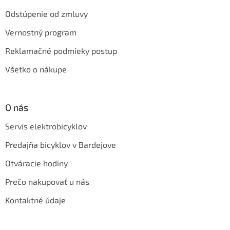
Odstúpenie od zmluvy
Vernostný program
Reklamačné podmieky postup
Všetko o nákupe
O nás
Servis elektrobicyklov
Predajňa bicyklov v Bardejove
Otváracie hodiny
Prečo nakupovať u nás
Kontaktné údaje