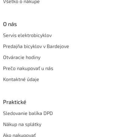
Všetko o nákupe
O nás
Servis elektrobicyklov
Predajňa bicyklov v Bardejove
Otváracie hodiny
Prečo nakupovať u nás
Kontaktné údaje
Praktické
Sledovanie balíka DPD
Nákup na splátky
Ako nakupovať