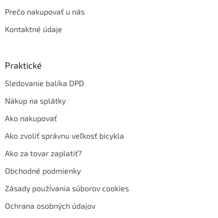
Prečo nakupovať u nás
Kontaktné údaje
Praktické
Sledovanie balíka DPD
Nákup na splátky
Ako nakupovať
Ako zvoliť správnu veľkosť bicykla
Ako za tovar zaplatiť?
Obchodné podmienky
Zásady používania súborov cookies
Ochrana osobných údajov