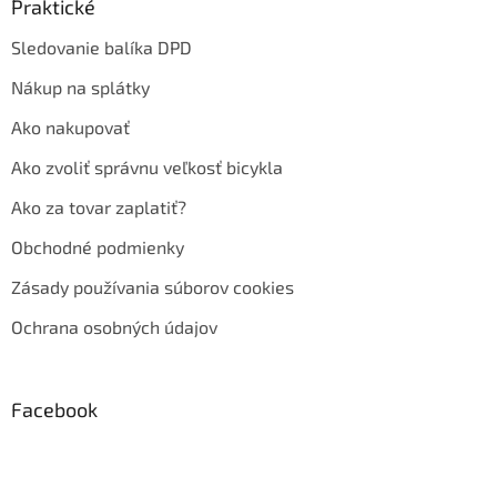
Praktické
Sledovanie balíka DPD
Nákup na splátky
Ako nakupovať
Ako zvoliť správnu veľkosť bicykla
Ako za tovar zaplatiť?
Obchodné podmienky
Zásady používania súborov cookies
Ochrana osobných údajov
Facebook