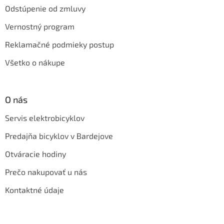
Odstúpenie od zmluvy
Vernostný program
Reklamačné podmieky postup
Všetko o nákupe
O nás
Servis elektrobicyklov
Predajňa bicyklov v Bardejove
Otváracie hodiny
Prečo nakupovať u nás
Kontaktné údaje