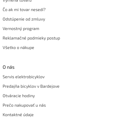
Čo ak mi tovar nesedí?
Odstúpenie od zmluvy
Vernostný program
Reklamačné podmieky postup
Všetko o nákupe
O nás
Servis elektrobicyklov
Predajňa bicyklov v Bardejove
Otváracie hodiny
Prečo nakupovať u nás
Kontaktné údaje