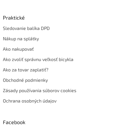
Praktické
Sledovanie balíka DPD
Nákup na splátky
Ako nakupovať
Ako zvoliť správnu veľkosť bicykla
Ako za tovar zaplatiť?
Obchodné podmienky
Zásady používania súborov cookies
Ochrana osobných údajov
Facebook