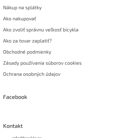
Nákup na splátky
Ako nakupovať
Ako zvoliť správnu veľkosť bicykla
Ako za tovar zaplatiť?
Obchodné podmienky
Zásady používania súborov cookies
Ochrana osobných údajov
Facebook
Kontakt