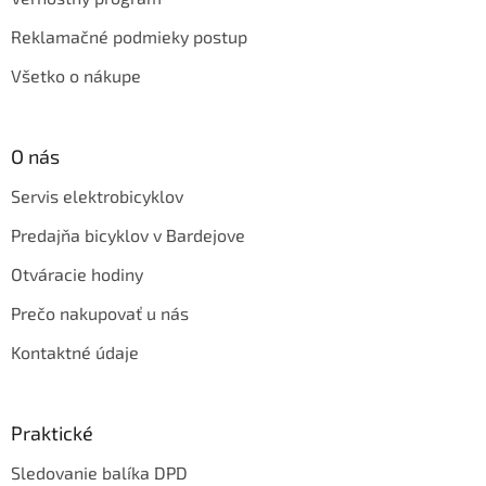
Reklamačné podmieky postup
Všetko o nákupe
O nás
Servis elektrobicyklov
Predajňa bicyklov v Bardejove
Otváracie hodiny
Prečo nakupovať u nás
Kontaktné údaje
Praktické
Sledovanie balíka DPD