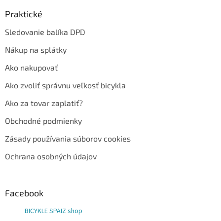
Praktické
Sledovanie balíka DPD
Nákup na splátky
Ako nakupovať
Ako zvoliť správnu veľkosť bicykla
Ako za tovar zaplatiť?
Obchodné podmienky
Zásady používania súborov cookies
Ochrana osobných údajov
Facebook
BICYKLE SPAIZ shop