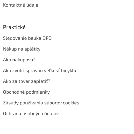
Kontaktné údaje
Praktické
Sledovanie balíka DPD
Nákup na splátky
Ako nakupovať
Ako zvoliť správnu veľkosť bicykla
Ako za tovar zaplatiť?
Obchodné podmienky
Zásady používania súborov cookies
Ochrana osobných údajov