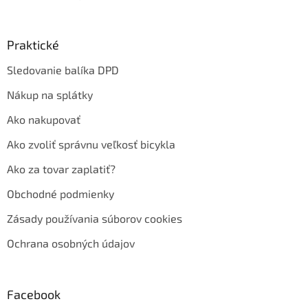
Praktické
Sledovanie balíka DPD
Nákup na splátky
Ako nakupovať
Ako zvoliť správnu veľkosť bicykla
Ako za tovar zaplatiť?
Obchodné podmienky
Zásady používania súborov cookies
Ochrana osobných údajov
Facebook