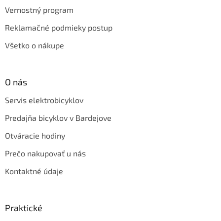
Vernostný program
Reklamačné podmieky postup
Všetko o nákupe
O nás
Servis elektrobicyklov
Predajňa bicyklov v Bardejove
Otváracie hodiny
Prečo nakupovať u nás
Kontaktné údaje
Praktické