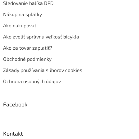
Sledovanie balíka DPD
Nákup na splátky
Ako nakupovať
Ako zvoliť správnu veľkosť bicykla
Ako za tovar zaplatiť?
Obchodné podmienky
Zásady používania súborov cookies
Ochrana osobných údajov
Facebook
Kontakt