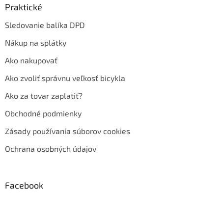
Praktické
Sledovanie balíka DPD
Nákup na splátky
Ako nakupovať
Ako zvoliť správnu veľkosť bicykla
Ako za tovar zaplatiť?
Obchodné podmienky
Zásady používania súborov cookies
Ochrana osobných údajov
Facebook