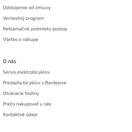
Odstúpenie od zmluvy
Vernostný program
Reklamačné podmieky postup
Všetko o nákupe
O nás
Servis elektrobicyklov
Predajňa bicyklov v Bardejove
Otváracie hodiny
Prečo nakupovať u nás
Kontaktné údaje