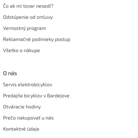
Čo ak mi tovar nesedí?
Odstúpenie od zmluvy
Vernostný program
Reklamačné podmieky postup
Všetko o nákupe
O nás
Servis elektrobicyklov
Predajňa bicyklov v Bardejove
Otváracie hodiny
Prečo nakupovať u nás
Kontaktné údaje