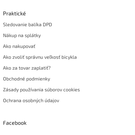
Praktické
Sledovanie balíka DPD
Nákup na splátky
Ako nakupovať
Ako zvoliť správnu veľkosť bicykla
Ako za tovar zaplatiť?
Obchodné podmienky
Zásady používania súborov cookies
Ochrana osobných údajov
Facebook