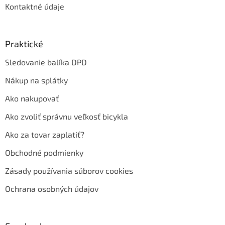
Kontaktné údaje
Praktické
Sledovanie balíka DPD
Nákup na splátky
Ako nakupovať
Ako zvoliť správnu veľkosť bicykla
Ako za tovar zaplatiť?
Obchodné podmienky
Zásady používania súborov cookies
Ochrana osobných údajov