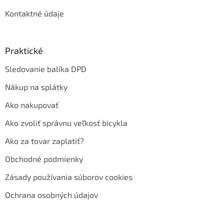
Kontaktné údaje
Praktické
Sledovanie balíka DPD
Nákup na splátky
Ako nakupovať
Ako zvoliť správnu veľkosť bicykla
Ako za tovar zaplatiť?
Obchodné podmienky
Zásady používania súborov cookies
Ochrana osobných údajov