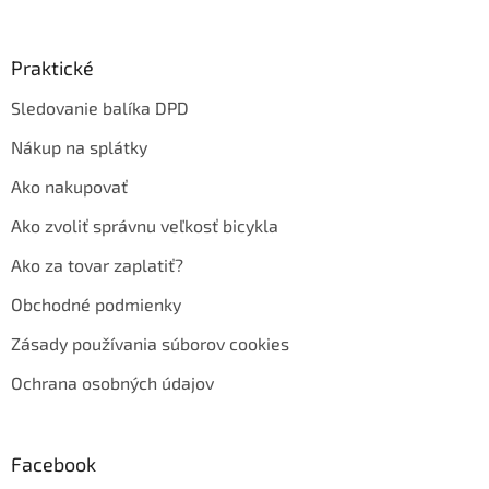
Praktické
Sledovanie balíka DPD
Nákup na splátky
Ako nakupovať
Ako zvoliť správnu veľkosť bicykla
Ako za tovar zaplatiť?
Obchodné podmienky
Zásady používania súborov cookies
Ochrana osobných údajov
Facebook