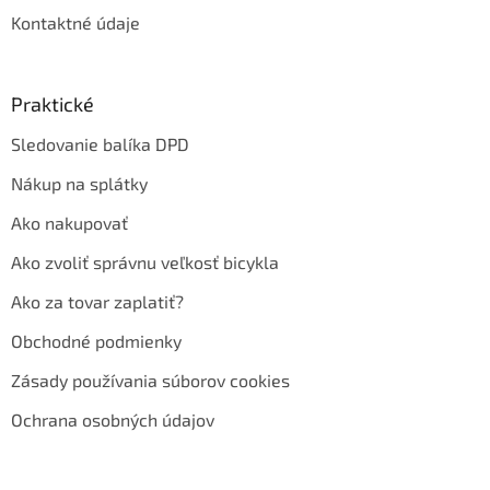
Kontaktné údaje
Praktické
Sledovanie balíka DPD
Nákup na splátky
Ako nakupovať
Ako zvoliť správnu veľkosť bicykla
Ako za tovar zaplatiť?
Obchodné podmienky
Zásady používania súborov cookies
Ochrana osobných údajov