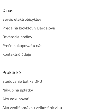
O nás
Servis elektrobicyklov
Predajňa bicyklov v Bardejove
Otváracie hodiny
Prečo nakupovať u nás
Kontaktné údaje
Praktické
Sledovanie balíka DPD
Nákup na splátky
Ako nakupovať
Ako zvoliť správnu veľkosť bicykla