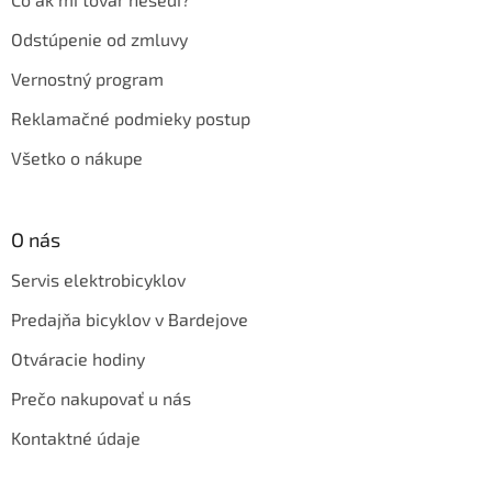
Odstúpenie od zmluvy
Vernostný program
Reklamačné podmieky postup
Všetko o nákupe
O nás
Servis elektrobicyklov
Predajňa bicyklov v Bardejove
Otváracie hodiny
Prečo nakupovať u nás
Kontaktné údaje