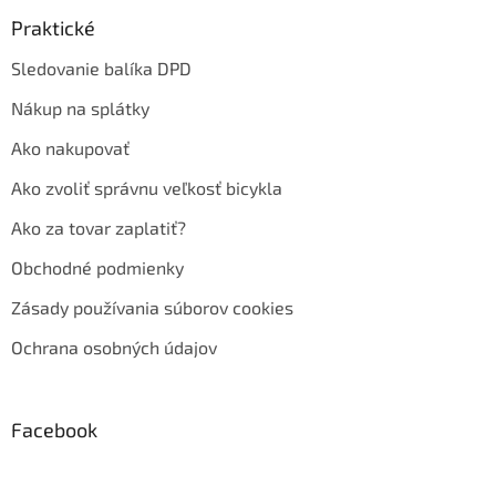
Praktické
Sledovanie balíka DPD
Nákup na splátky
Ako nakupovať
Ako zvoliť správnu veľkosť bicykla
Ako za tovar zaplatiť?
Obchodné podmienky
Zásady používania súborov cookies
Ochrana osobných údajov
Facebook