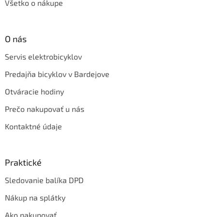
Všetko o nákupe
O nás
Servis elektrobicyklov
Predajňa bicyklov v Bardejove
Otváracie hodiny
Prečo nakupovať u nás
Kontaktné údaje
Praktické
Sledovanie balíka DPD
Nákup na splátky
Ako nakupovať