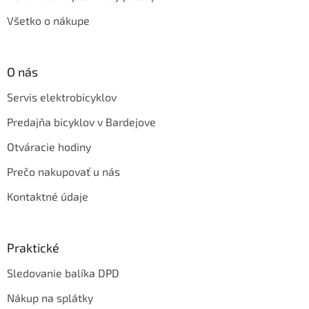
Všetko o nákupe
O nás
Servis elektrobicyklov
Predajňa bicyklov v Bardejove
Otváracie hodiny
Prečo nakupovať u nás
Kontaktné údaje
Praktické
Sledovanie balíka DPD
Nákup na splátky