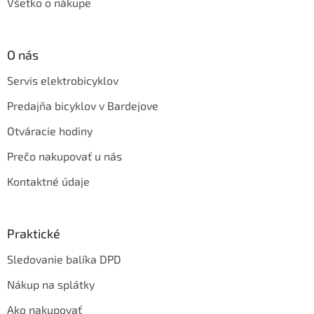
Všetko o nákupe
O nás
Servis elektrobicyklov
Predajňa bicyklov v Bardejove
Otváracie hodiny
Prečo nakupovať u nás
Kontaktné údaje
Praktické
Sledovanie balíka DPD
Nákup na splátky
Ako nakupovať