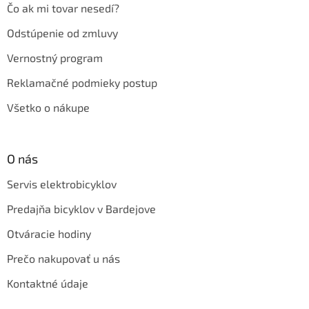
Čo ak mi tovar nesedí?
Odstúpenie od zmluvy
Vernostný program
Reklamačné podmieky postup
Všetko o nákupe
O nás
Servis elektrobicyklov
Predajňa bicyklov v Bardejove
Otváracie hodiny
Prečo nakupovať u nás
Kontaktné údaje