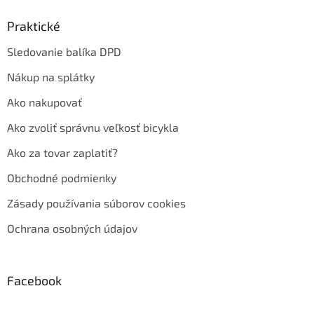
Praktické
Sledovanie balíka DPD
Nákup na splátky
Ako nakupovať
Ako zvoliť správnu veľkosť bicykla
Ako za tovar zaplatiť?
Obchodné podmienky
Zásady používania súborov cookies
Ochrana osobných údajov
Facebook