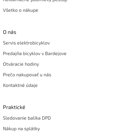
Všetko o nákupe
O nás
Servis elektrobicyklov
Predajňa bicyklov v Bardejove
Otváracie hodiny
Prečo nakupovať u nás
Kontaktné údaje
Praktické
Sledovanie balíka DPD
Nákup na splátky