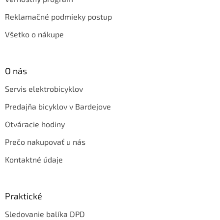
Reklamačné podmieky postup
Všetko o nákupe
O nás
Servis elektrobicyklov
Predajňa bicyklov v Bardejove
Otváracie hodiny
Prečo nakupovať u nás
Kontaktné údaje
Praktické
Sledovanie balíka DPD