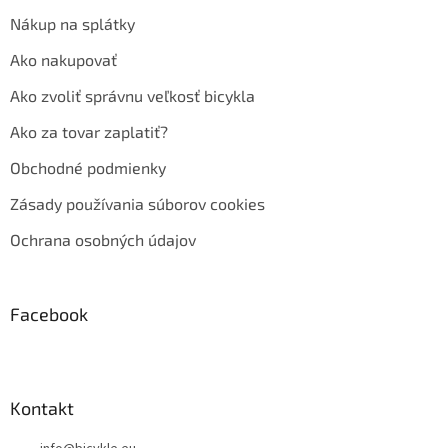
Nákup na splátky
Ako nakupovať
Ako zvoliť správnu veľkosť bicykla
Ako za tovar zaplatiť?
Obchodné podmienky
Zásady používania súborov cookies
Ochrana osobných údajov
Facebook
Kontakt