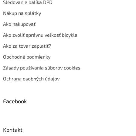
Sledovanie balíka DPD
Nákup na splátky
Ako nakupovať
Ako zvoliť správnu veľkosť bicykla
Ako za tovar zaplatiť?
Obchodné podmienky
Zásady používania súborov cookies
Ochrana osobných údajov
Facebook
Kontakt