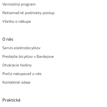
Vernostný program
Reklamačné podmieky postup
Všetko o nákupe
O nás
Servis elektrobicyklov
Predajňa bicyklov v Bardejove
Otváracie hodiny
Prečo nakupovať u nás
Kontaktné údaje
Praktické