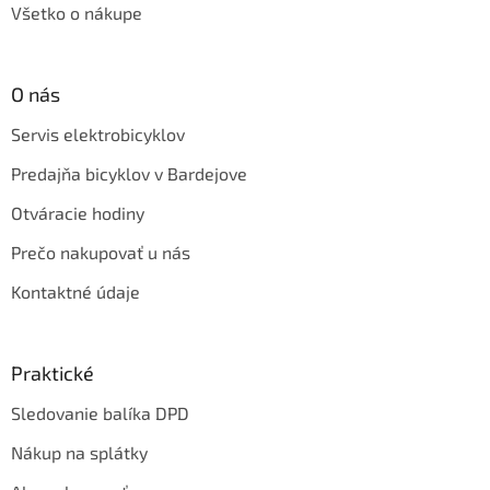
Všetko o nákupe
O nás
Servis elektrobicyklov
Predajňa bicyklov v Bardejove
Otváracie hodiny
Prečo nakupovať u nás
Kontaktné údaje
Praktické
Sledovanie balíka DPD
Nákup na splátky