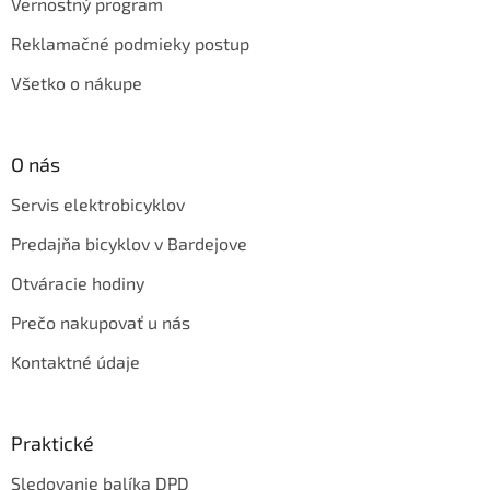
Vernostný program
Reklamačné podmieky postup
Všetko o nákupe
O nás
Servis elektrobicyklov
Predajňa bicyklov v Bardejove
Otváracie hodiny
Prečo nakupovať u nás
Kontaktné údaje
Praktické
Sledovanie balíka DPD