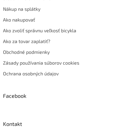
Nákup na splátky
Ako nakupovať
Ako zvoliť správnu veľkosť bicykla
Ako za tovar zaplatiť?
Obchodné podmienky
Zásady používania súborov cookies
Ochrana osobných údajov
Facebook
Kontakt