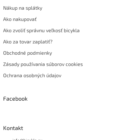
Nákup na splátky
Ako nakupovať
Ako zvoliť správnu veľkosť bicykla
Ako za tovar zaplatiť?
Obchodné podmienky
Zásady používania súborov cookies
Ochrana osobných údajov
Facebook
Kontakt