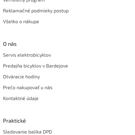
Reklamačné podmieky postup
Všetko o nákupe
O nás
Servis elektrobicyklov
Predajňa bicyklov v Bardejove
Otváracie hodiny
Prečo nakupovať u nás
Kontaktné údaje
Praktické
Sledovanie balíka DPD