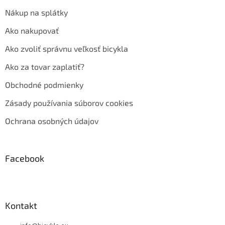
Nákup na splátky
Ako nakupovať
Ako zvoliť správnu veľkosť bicykla
Ako za tovar zaplatiť?
Obchodné podmienky
Zásady používania súborov cookies
Ochrana osobných údajov
Facebook
Kontakt