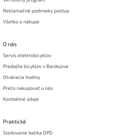
Reklamačné podmieky postup
Všetko o nákupe
O nás
Servis elektrobicyklov
Predajňa bicyklov v Bardejove
Otváracie hodiny
Prečo nakupovať u nás
Kontaktné údaje
Praktické
Sledovanie balíka DPD