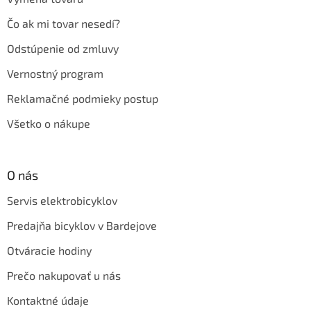
Čo ak mi tovar nesedí?
Odstúpenie od zmluvy
Vernostný program
Reklamačné podmieky postup
Všetko o nákupe
O nás
Servis elektrobicyklov
Predajňa bicyklov v Bardejove
Otváracie hodiny
Prečo nakupovať u nás
Kontaktné údaje