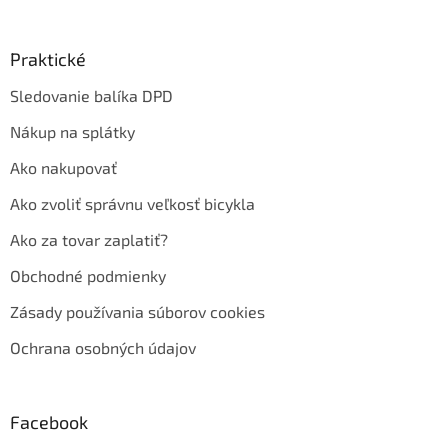
Praktické
Sledovanie balíka DPD
Nákup na splátky
Ako nakupovať
Ako zvoliť správnu veľkosť bicykla
Ako za tovar zaplatiť?
Obchodné podmienky
Zásady používania súborov cookies
Ochrana osobných údajov
Facebook