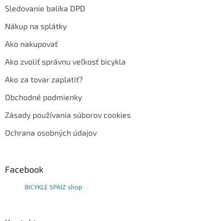
Sledovanie balíka DPD
Nákup na splátky
Ako nakupovať
Ako zvoliť správnu veľkosť bicykla
Ako za tovar zaplatiť?
Obchodné podmienky
Zásady používania súborov cookies
Ochrana osobných údajov
Facebook
BICYKLE SPAIZ shop