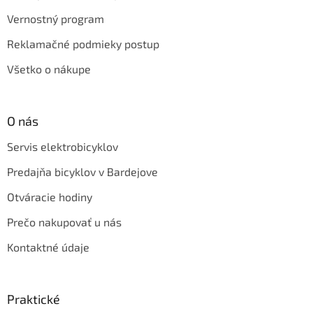
Vernostný program
Reklamačné podmieky postup
Všetko o nákupe
O nás
Servis elektrobicyklov
Predajňa bicyklov v Bardejove
Otváracie hodiny
Prečo nakupovať u nás
Kontaktné údaje
Praktické