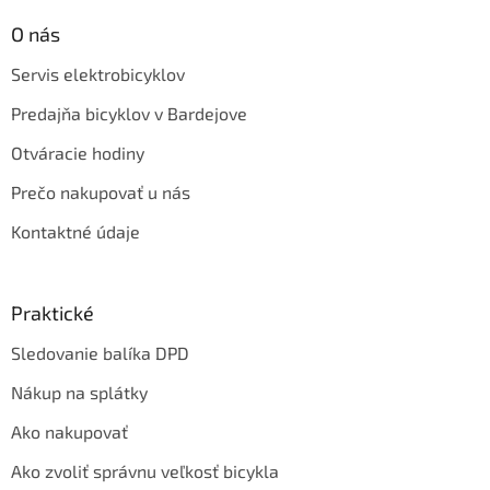
O nás
Servis elektrobicyklov
Predajňa bicyklov v Bardejove
Otváracie hodiny
Prečo nakupovať u nás
Kontaktné údaje
Praktické
Sledovanie balíka DPD
Nákup na splátky
Ako nakupovať
Ako zvoliť správnu veľkosť bicykla