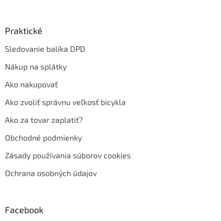
Praktické
Sledovanie balíka DPD
Nákup na splátky
Ako nakupovať
Ako zvoliť správnu veľkosť bicykla
Ako za tovar zaplatiť?
Obchodné podmienky
Zásady používania súborov cookies
Ochrana osobných údajov
Facebook