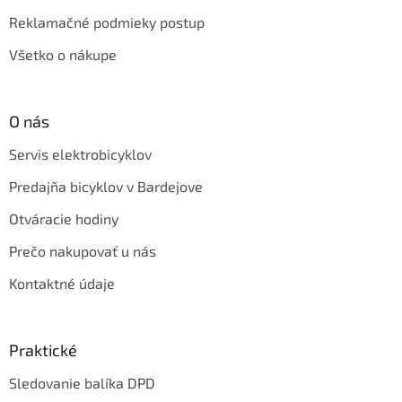
Reklamačné podmieky postup
Všetko o nákupe
O nás
Servis elektrobicyklov
Predajňa bicyklov v Bardejove
Otváracie hodiny
Prečo nakupovať u nás
Kontaktné údaje
Praktické
Sledovanie balíka DPD