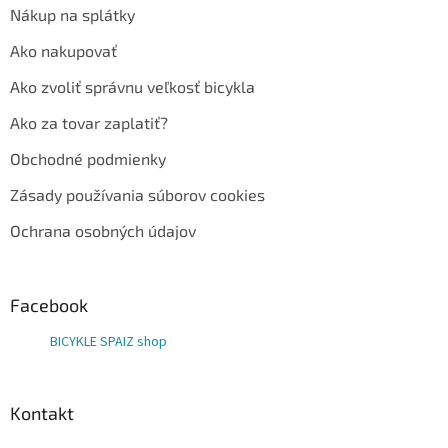
Nákup na splátky
Ako nakupovať
Ako zvoliť správnu veľkosť bicykla
Ako za tovar zaplatiť?
Obchodné podmienky
Zásady používania súborov cookies
Ochrana osobných údajov
Facebook
BICYKLE SPAIZ shop
Kontakt