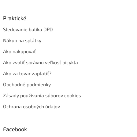
Praktické
Sledovanie balíka DPD
Nákup na splátky
Ako nakupovať
Ako zvoliť správnu veľkosť bicykla
Ako za tovar zaplatiť?
Obchodné podmienky
Zásady používania súborov cookies
Ochrana osobných údajov
Facebook