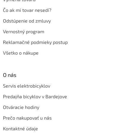
Čo ak mi tovar nesedí?
Odstúpenie od zmluvy
Vernostný program
Reklamačné podmieky postup
Všetko o nákupe
O nás
Servis elektrobicyklov
Predajňa bicyklov v Bardejove
Otváracie hodiny
Prečo nakupovať u nás
Kontaktné údaje