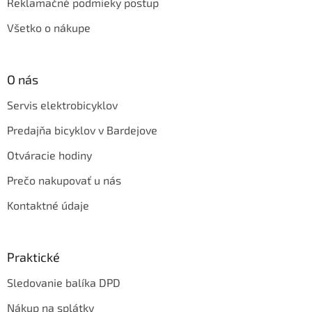
Reklamačné podmieky postup
Všetko o nákupe
O nás
Servis elektrobicyklov
Predajňa bicyklov v Bardejove
Otváracie hodiny
Prečo nakupovať u nás
Kontaktné údaje
Praktické
Sledovanie balíka DPD
Nákup na splátky