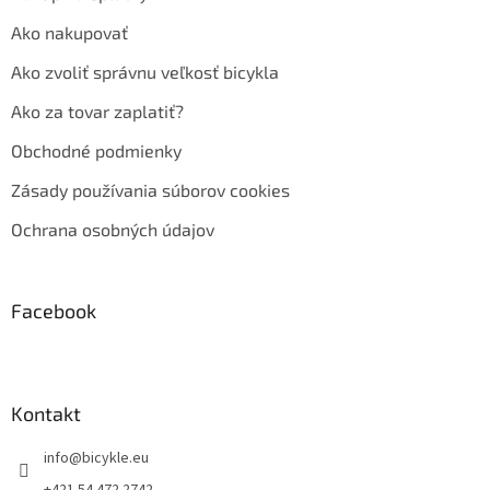
Ako nakupovať
Ako zvoliť správnu veľkosť bicykla
Ako za tovar zaplatiť?
Obchodné podmienky
Zásady používania súborov cookies
Ochrana osobných údajov
Facebook
Kontakt
info
@
bicykle.eu