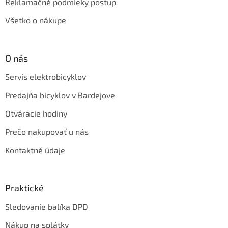
Reklamačné podmieky postup
Všetko o nákupe
O nás
Servis elektrobicyklov
Predajňa bicyklov v Bardejove
Otváracie hodiny
Prečo nakupovať u nás
Kontaktné údaje
Praktické
Sledovanie balíka DPD
Nákup na splátky