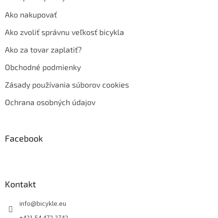
Ako nakupovať
Ako zvoliť správnu veľkosť bicykla
Ako za tovar zaplatiť?
Obchodné podmienky
Zásady používania súborov cookies
Ochrana osobných údajov
Facebook
Kontakt
info
@
bicykle.eu